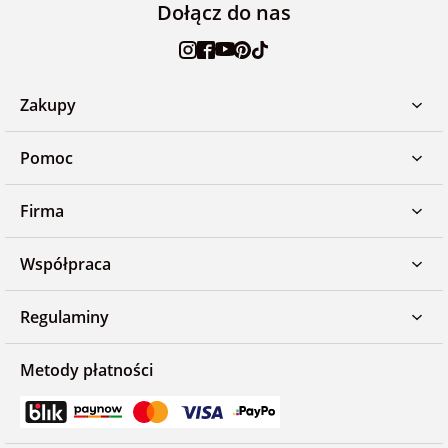
Dołącz do nas
Zakupy
Pomoc
Firma
Współpraca
Regulaminy
Metody płatności