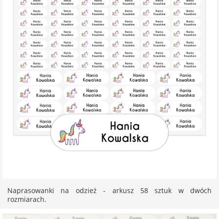
Naprasowanki na odzież - arkusz 58 sztuk w dwóch
rozmiarach.