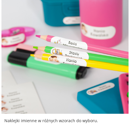
Naklejki imienne w różnych wzorach do wyboru.