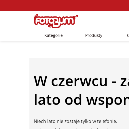
Kategorie
Produkty
W czerwcu - z
lato od wspo
Niech lato nie zostaje tylko w telefonie.