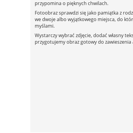
przypomina o pięknych chwilach.
Fotoobraz sprawdzi się jako pamiątka z rod
we dwoje albo wyjątkowego miejsca, do któ
myślami.
Wystarczy wybrać zdjęcie, dodać własny teks
przygotujemy obraz gotowy do zawieszenia