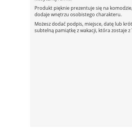
Produkt pięknie prezentuje się na komodzie,
dodaje wnętrzu osobistego charakteru.
Możesz dodać podpis, miejsce, datę lub kró
subtelną pamiątkę z wakacji, która zostaje z 