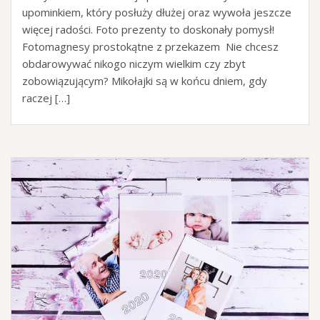
upominkiem, który posłuży dłużej oraz wywoła jeszcze
więcej radości. Foto prezenty to doskonały pomysł!
Fotomagnesy prostokątne z przekazem Nie chcesz
obdarowywać nikogo niczym wielkim czy zbyt
zobowiązującym? Mikołajki są w końcu dniem, gdy
raczej […]