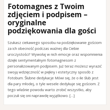
Fotomagnes z Twoim
zdjęciem i podpisem –
oryginalne
podziękowania dla gości
Szukasz ciekawego sposobu na podziękowanie gościom
za ich obecność podczas ważnej dla Ciebie
uroczystości? Wywołaj w nich emocje oraz wspomnienia
dzięki sentymentalnym fotomagnesom z
personalizowanym podpisem. Już teraz możesz wyrazić
swoją wdzięczność w piękny i estetyczny sposób z
Fotobum. Ślubne dedykacje Mówi się, że o ile ślub jest
dla pary młodej, o tyle wesele dedykuje się gościom. Z
tego właśnie powodu warto zrobić wszystko, aby
poczuli się oni naprawdę wyjątkowo. […]