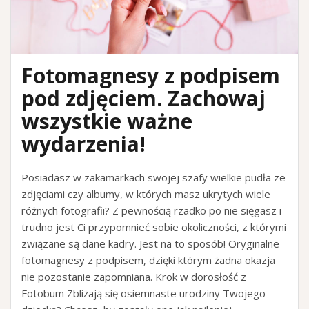
Fotomagnesy z podpisem
pod zdjęciem. Zachowaj
wszystkie ważne
wydarzenia!
Posiadasz w zakamarkach swojej szafy wielkie pudła ze
zdjęciami czy albumy, w których masz ukrytych wiele
różnych fotografii? Z pewnością rzadko po nie sięgasz i
trudno jest Ci przypomnieć sobie okoliczności, z którymi
związane są dane kadry. Jest na to sposób! Oryginalne
fotomagnesy z podpisem, dzięki którym żadna okazja
nie pozostanie zapomniana. Krok w dorosłość z
Fotobum Zbliżają się osiemnaste urodziny Twojego