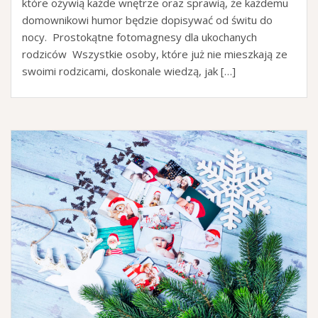
które ożywią każde wnętrze oraz sprawią, że każdemu
domownikowi humor będzie dopisywać od świtu do
nocy. Prostokątne fotomagnesy dla ukochanych
rodziców Wszystkie osoby, które już nie mieszkają ze
swoimi rodzicami, doskonale wiedzą, jak […]