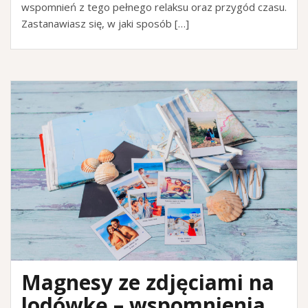
wspomnień z tego pełnego relaksu oraz przygód czasu.
Zastanawiasz się, w jaki sposób […]
Magnesy ze zdjęciami na
lodówkę – wspomnienia