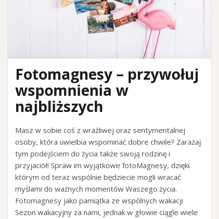
Fotomagnesy – przywołuj
wspomnienia w
najbliższych
Masz w sobie coś z wrażliwej oraz sentymentalnej
osoby, która uwielbia wspominać dobre chwile? Zarażaj
tym podejściem do życia także swoją rodzinę i
przyjaciół! Spraw im wyjątkowe fotoMagnesy, dzięki
którym od teraz wspólnie będziecie mogli wracać
myślami do ważnych momentów Waszego życia.
Fotomagnesy jako pamiątka ze wspólnych wakacji
Sezon wakacyjny za nami, jednak w głowie ciągle wiele