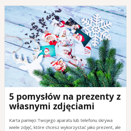
5 pomysłów na prezenty z
własnymi zdjęciami
Karta pamięci Twojego aparatu lub telefonu skrywa
wiele zdjęć, które chcesz wykorzystać jako prezent, ale