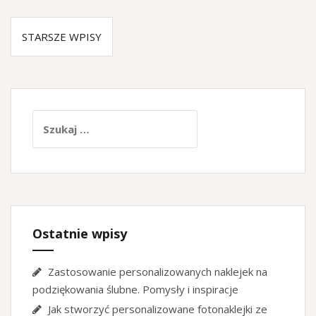
STARSZE WPISY
Szukaj:
Ostatnie wpisy
Zastosowanie personalizowanych naklejek na
podziękowania ślubne. Pomysły i inspiracje
Jak stworzyć personalizowane fotonaklejki ze