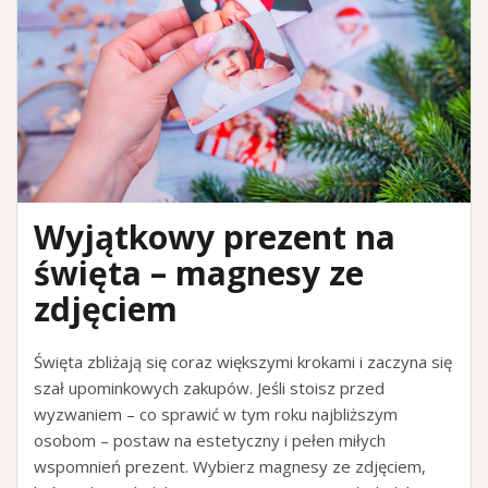
Wyjątkowy prezent na
święta – magnesy ze
zdjęciem
Święta zbliżają się coraz większymi krokami i zaczyna się
szał upominkowych zakupów. Jeśli stoisz przed
wyzwaniem – co sprawić w tym roku najbliższym
osobom – postaw na estetyczny i pełen miłych
wspomnień prezent. Wybierz magnesy ze zdjęciem,