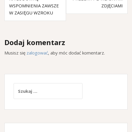
WSPOMNIENIA ZAWSZE
ZDJĘCIAMI
W ZASIĘGU WZROKU
Dodaj komentarz
Musisz się
zalogować
, aby móc dodać komentarz.
Szukaj: