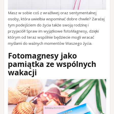
Masz w sobie coś z wrażliwej oraz sentymentalnej
osoby, która uwielbia wspominać dobre chwile? Zarażaj
tym podejściem do życia także swoją rodzinę i
przyjaciół! Spraw im wyjątkowe fotoMagnesy, dzięki
którym od teraz wspólnie będziecie mogli wracać
myślami do ważnych momentów Waszego życia.
Fotomagnesy jako
pamiątka ze wspólnych
wakacji