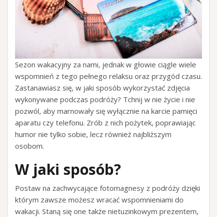
Sezon wakacyjny za nami, jednak w głowie ciągle wiele
wspomnień z tego pełnego relaksu oraz przygód czasu.
Zastanawiasz się, w jaki sposób wykorzystać zdjęcia
wykonywane podczas podróży? Tchnij w nie życie i nie
pozwól, aby marnowały się wyłącznie na karcie pamięci
aparatu czy telefonu. Zrób z nich pożytek, poprawiając
humor nie tylko sobie, lecz również najbliższym
osobom.
W jaki sposób?
Postaw na zachwycające fotomagnesy z podróży dzięki
którym zawsze możesz wracać wspomnieniami do
wakacji. Staną się one także nietuzinkowym prezentem,