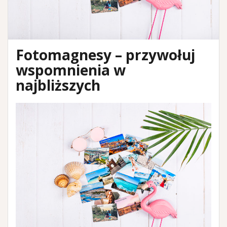
Fotomagnesy – przywołuj
wspomnienia w
najbliższych