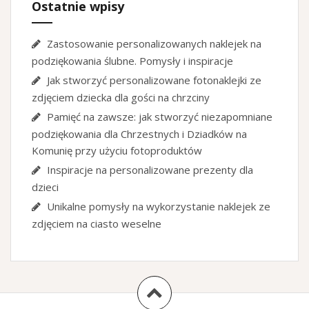
Ostatnie wpisy
Zastosowanie personalizowanych naklejek na
podziękowania ślubne. Pomysły i inspiracje
Jak stworzyć personalizowane fotonaklejki ze
zdjęciem dziecka dla gości na chrzciny
Pamięć na zawsze: jak stworzyć niezapomniane
podziękowania dla Chrzestnych i Dziadków na
Komunię przy użyciu fotoproduktów
Inspiracje na personalizowane prezenty dla
dzieci
Unikalne pomysły na wykorzystanie naklejek ze
zdjęciem na ciasto weselne