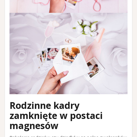
Rodzinne kadry
zamknięte w postaci
magnesów