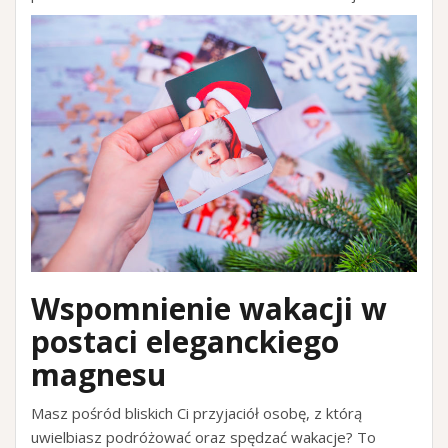
Wspomnienie wakacji w
postaci eleganckiego
magnesu
Masz pośród bliskich Ci przyjaciół osobę, z którą
uwielbiasz podróżować oraz spędzać wakacje? To