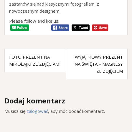
zastanów się nad klasycznymi fotografiami z
nowoczesnym designem.
Please follow and like us:
FOTO PREZENT NA
WYJĄTKOWY PREZENT
MIKOŁAJKI ZE ZDJĘCIAMI
NA ŚWIĘTA – MAGNESY
ZE ZDJĘCIEM
Dodaj komentarz
Musisz się
zalogować
, aby móc dodać komentarz.