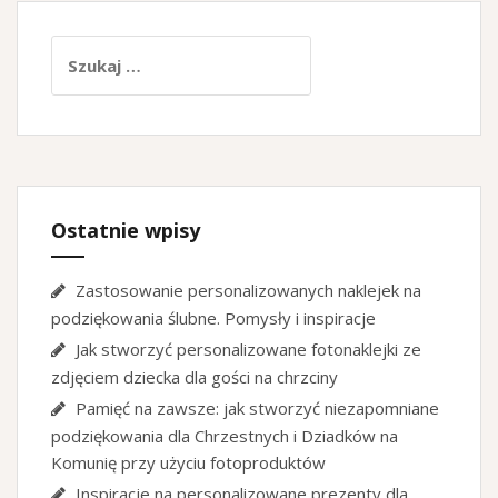
Szukaj:
Ostatnie wpisy
Zastosowanie personalizowanych naklejek na
podziękowania ślubne. Pomysły i inspiracje
Jak stworzyć personalizowane fotonaklejki ze
zdjęciem dziecka dla gości na chrzciny
Pamięć na zawsze: jak stworzyć niezapomniane
podziękowania dla Chrzestnych i Dziadków na
Komunię przy użyciu fotoproduktów
Inspiracje na personalizowane prezenty dla