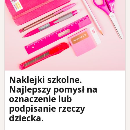
Naklejki szkolne.
Najlepszy pomysł na
oznaczenie lub
podpisanie rzeczy
dziecka.