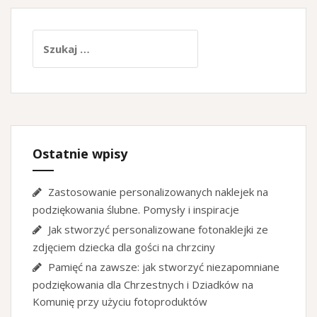
Szukaj:
Ostatnie wpisy
Zastosowanie personalizowanych naklejek na
podziękowania ślubne. Pomysły i inspiracje
Jak stworzyć personalizowane fotonaklejki ze
zdjęciem dziecka dla gości na chrzciny
Pamięć na zawsze: jak stworzyć niezapomniane
podziękowania dla Chrzestnych i Dziadków na
Komunię przy użyciu fotoproduktów