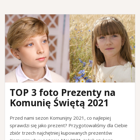
TOP 3 foto Prezenty na
Komunię Świętą 2021
Przed nami sezon Komunijny 2021, co najlepiej
sprawdzi się jako prezent? Przygotowaliśmy dla Ciebie
zbiór trzech najchętniej kupowanych prezentów