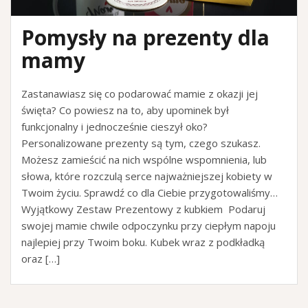
Pomysły na prezenty dla
mamy
Zastanawiasz się co podarować mamie z okazji jej
święta? Co powiesz na to, aby upominek był
funkcjonalny i jednocześnie cieszył oko?
Personalizowane prezenty są tym, czego szukasz.
Możesz zamieścić na nich wspólne wspomnienia, lub
słowa, które rozczulą serce najważniejszej kobiety w
Twoim życiu. Sprawdź co dla Ciebie przygotowaliśmy…
Wyjątkowy Zestaw Prezentowy z kubkiem Podaruj
swojej mamie chwile odpoczynku przy ciepłym napoju
najlepiej przy Twoim boku. Kubek wraz z podkładką
oraz […]