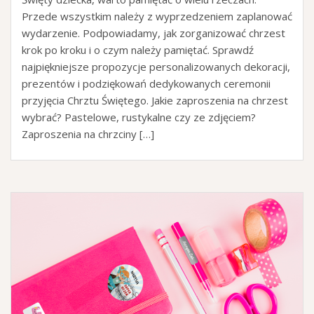
Przede wszystkim należy z wyprzedzeniem zaplanować
wydarzenie. Podpowiadamy, jak zorganizować chrzest
krok po kroku i o czym należy pamiętać. Sprawdź
najpiękniejsze propozycje personalizowanych dekoracji,
prezentów i podziękowań dedykowanych ceremonii
przyjęcia Chrztu Świętego. Jakie zaproszenia na chrzest
wybrać? Pastelowe, rustykalne czy ze zdjęciem?
Zaproszenia na chrzciny […]