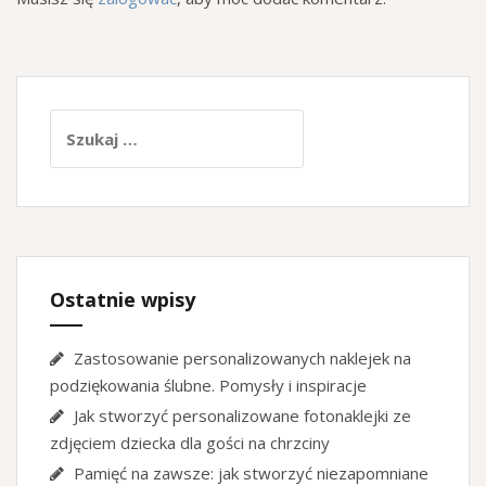
Szukaj:
Ostatnie wpisy
Zastosowanie personalizowanych naklejek na
podziękowania ślubne. Pomysły i inspiracje
Jak stworzyć personalizowane fotonaklejki ze
zdjęciem dziecka dla gości na chrzciny
Pamięć na zawsze: jak stworzyć niezapomniane