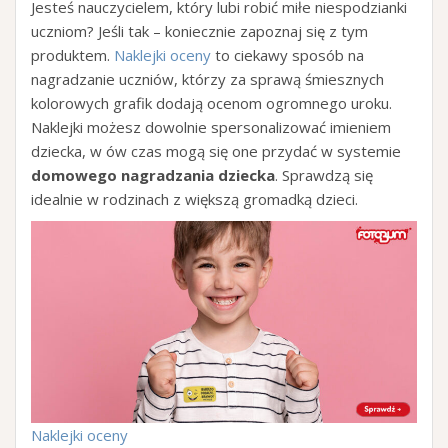
Jesteś nauczycielem, który lubi robić miłe niespodzianki
uczniom? Jeśli tak – koniecznie zapoznaj się z tym
produktem.
Naklejki oceny
to ciekawy sposób na
nagradzanie uczniów, którzy za sprawą śmiesznych
kolorowych grafik dodają ocenom ogromnego uroku.
Naklejki możesz dowolnie spersonalizować imieniem
dziecka, w ów czas mogą się one przydać w systemie
domowego nagradzania dziecka
. Sprawdzą się
idealnie w rodzinach z większą gromadką dzieci.
Naklejki oceny