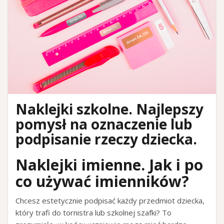
Naklejki szkolne. Najlepszy
pomysł na oznaczenie lub
podpisanie rzeczy dziecka.
Naklejki imienne.
Jak i po
co używać imienników?
Chcesz estetycznie podpisać każdy przedmiot dziecka,
który trafi do tornistra lub szkolnej szafki? To