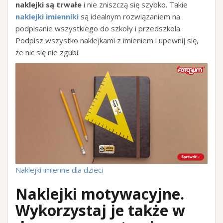
naklejki są trwałe
i nie zniszczą się szybko. Takie
naklejki imienniki
są idealnym rozwiązaniem na
podpisanie wszystkiego do szkoły i przedszkola.
Podpisz wszystko naklejkami z imieniem i upewnij się,
że nic się nie zgubi.
Naklejki imienne dla dzieci
Naklejki motywacyjne.
Wykorzystaj je także
w