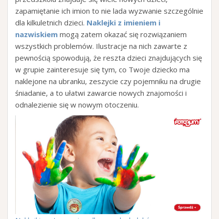
zapamiętanie ich imion to nie lada wyzwanie szczególnie
dla kilkuletnich dzieci.
Naklejki z imieniem i
nazwiskiem
mogą zatem okazać się rozwiązaniem
wszystkich problemów. Ilustracje na nich zawarte z
pewnością spowodują, że reszta dzieci znajdujących się
w grupie zainteresuje się tym, co Twoje dziecko ma
naklejone na ubranku, zeszycie czy pojemniku na drugie
śniadanie, a to ułatwi zawarcie nowych znajomości i
odnalezienie się w nowym otoczeniu.