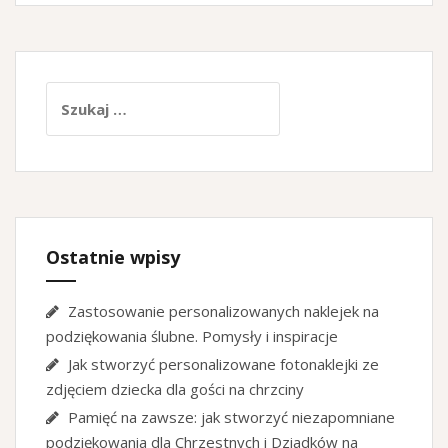
Szukaj:
Ostatnie wpisy
Zastosowanie personalizowanych naklejek na
podziękowania ślubne. Pomysły i inspiracje
Jak stworzyć personalizowane fotonaklejki ze
zdjęciem dziecka dla gości na chrzciny
Pamięć na zawsze: jak stworzyć niezapomniane
podziękowania dla Chrzestnych i Dziadków na