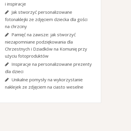
i inspiracje
Jak stworzyć personalizowane
fotonaklejki ze zdjęciem dziecka dla gości
na chrzciny
Pamięć na zawsze: jak stworzyć
niezapomniane podziękowania dla
Chrzestnych i Dziadków na Komunię przy
użyciu fotoproduktów
Inspiracje na personalizowane prezenty
dla dzieci
Unikalne pomysły na wykorzystanie
naklejek ze zdjęciem na ciasto weselne