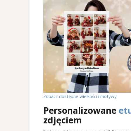
Zobacz dostępne wielkości i motywy
Personalizowane
et
zdjęciem