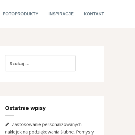
FOTOPRODUKTY
INSPIRACJE
KONTAKT
Szukaj:
Ostatnie wpisy
Zastosowanie personalizowanych
naklejek na podziękowania ślubne. Pomysły