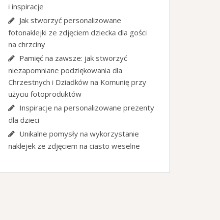
i inspiracje
Jak stworzyć personalizowane
fotonaklejki ze zdjęciem dziecka dla gości
na chrzciny
Pamięć na zawsze: jak stworzyć
niezapomniane podziękowania dla
Chrzestnych i Dziadków na Komunię przy
użyciu fotoproduktów
Inspiracje na personalizowane prezenty
dla dzieci
Unikalne pomysły na wykorzystanie
naklejek ze zdjęciem na ciasto weselne