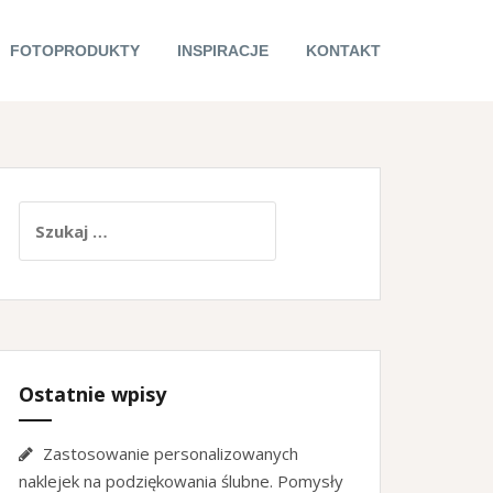
FOTOPRODUKTY
INSPIRACJE
KONTAKT
Szukaj:
Ostatnie wpisy
Zastosowanie personalizowanych
naklejek na podziękowania ślubne. Pomysły