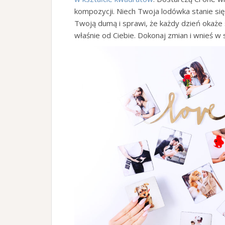
kompozycji. Niech Twoja lodówka stanie się
Twoją dumą i sprawi, że każdy dzień okaże 
właśnie od Ciebie. Dokonaj zmian i wnieś w 