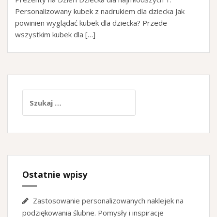
Personalizowany kubek z nadrukiem dla dziecka Jak
powinien wyglądać kubek dla dziecka? Przede
wszystkim kubek dla […]
Szukaj:
Ostatnie wpisy
Zastosowanie personalizowanych naklejek na
podziękowania ślubne. Pomysły i inspiracje