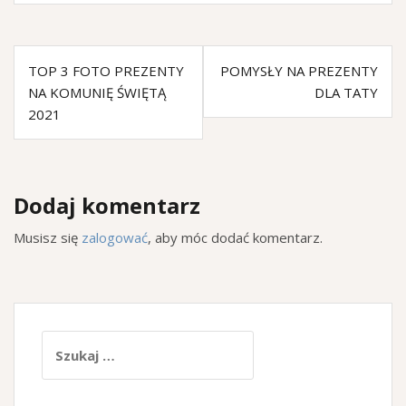
TOP 3 FOTO PREZENTY
POMYSŁY NA PREZENTY
NA KOMUNIĘ ŚWIĘTĄ
DLA TATY
2021
Dodaj komentarz
Musisz się
zalogować
, aby móc dodać komentarz.
Szukaj: