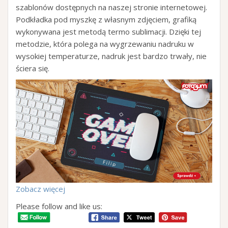
szablonów dostępnych na naszej stronie internetowej.
Podkładka pod myszkę z własnym zdjęciem, grafiką
wykonywana jest metodą termo sublimacji. Dzięki tej
metodzie, która polega na wygrzewaniu nadruku w
wysokiej temperaturze, nadruk jest bardzo trwały, nie
ściera się.
Zobacz więcej
Please follow and like us: