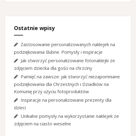
Ostatnie wpisy
Zastosowanie personalizowanych naklejek na
podziękowania ślubne. Pomysły i inspiracje
Jak stworzyć personalizowane fotonaklejki ze
zdjęciem dziecka dla gości na chrzciny
Pamięć na zawsze: jak stworzyć niezapomniane
podziękowania dla Chrzestnych i Dziadków na
Komunię przy użyciu fotoproduktów
Inspiracje na personalizowane prezenty dla
dzieci
Unikalne pomysły na wykorzystanie naklejek ze
zdjęciem na ciasto weselne