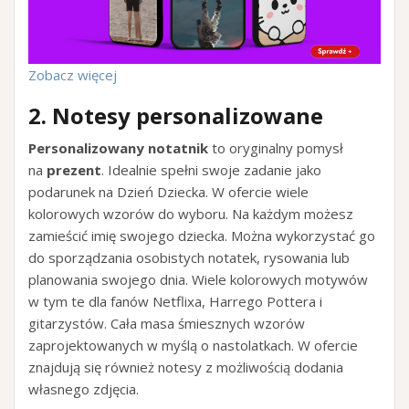
Zobacz więcej
2. Notesy personalizowane
Personalizowany notatnik
to oryginalny pomysł
na
prezent
. Idealnie spełni swoje zadanie jako
podarunek na Dzień Dziecka. W ofercie wiele
kolorowych wzorów do wyboru. Na każdym możesz
zamieścić imię swojego dziecka. Można wykorzystać go
do sporządzania osobistych notatek, rysowania lub
planowania swojego dnia. Wiele kolorowych motywów
w tym te dla fanów Netflixa, Harrego Pottera i
gitarzystów. Cała masa śmiesznych wzorów
zaprojektowanych w myślą o nastolatkach. W ofercie
znajdują się również notesy z możliwością dodania
własnego zdjęcia.