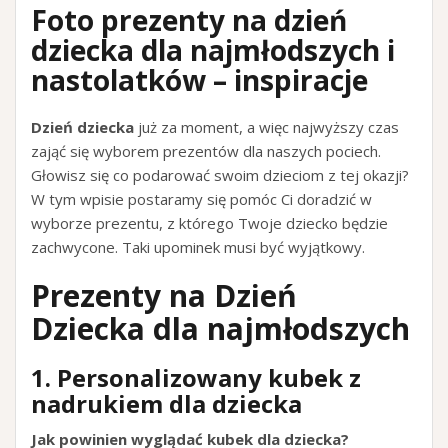
Foto prezenty na dzień
dziecka dla najmłodszych i
nastolatków – inspiracje
Dzień dziecka
już za moment, a więc najwyższy czas
zająć się wyborem prezentów dla naszych pociech.
Głowisz się co podarować swoim dzieciom z tej okazji?
W tym wpisie postaramy się pomóc Ci doradzić w
wyborze prezentu, z którego Twoje dziecko będzie
zachwycone. Taki upominek musi być wyjątkowy.
Prezenty na Dzień
Dziecka dla najmłodszych
1. Personalizowany kubek z
nadrukiem dla dziecka
Jak powinien wyglądać kubek dla dziecka?