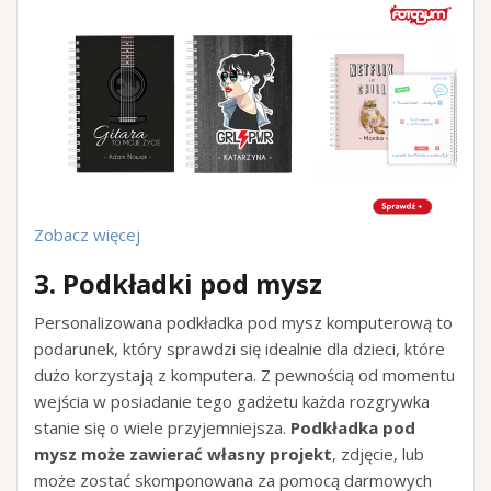
Zobacz więcej
3. Podkładki pod mysz
Personalizowana podkładka pod mysz komputerową to
podarunek, który sprawdzi się idealnie dla dzieci, które
dużo korzystają z komputera. Z pewnością od momentu
wejścia w posiadanie tego gadżetu każda rozgrywka
stanie się o wiele przyjemniejsza.
Podkładka pod
mysz może zawierać własny projekt
, zdjęcie, lub
może zostać skomponowana za pomocą darmowych