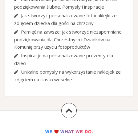
podziękowania ślubne. Pomysły i inspiracje
Jak stworzyć personalizowane fotonaklejki ze
zdjęciem dziecka dla gości na chrzciny
Pamięć na zawsze: jak stworzyć niezapomniane
podziękowania dla Chrzestnych i Dziadków na
Komunię przy użyciu fotoproduktów
Inspiracje na personalizowane prezenty dla
dzieci
Unikalne pomysły na wykorzystanie naklejek ze
zdjęciem na ciasto weselne