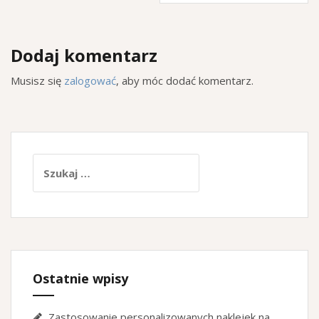
Dodaj komentarz
Musisz się
zalogować
, aby móc dodać komentarz.
Szukaj:
Ostatnie wpisy
Zastosowanie personalizowanych naklejek na