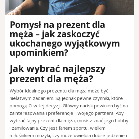
Pomysł na prezent dla
męża – jak zaskoczyć
ukochanego wyjątkowym
upominkiem?
Jak wybrać najlepszy
prezent dla męża?
Wybór idealnego prezentu dla męża może być
niełatwym zadaniem. Są jednak pewne czynniki, które
pomogą Ci w tej decyzji. Główny nacisk powinien być na
zainteresowania i preferencje Twojego partnera. Aby
wybrać fajny prezent dla męża, musisz znać jego hobby
i zamiłowania. Czy jest fanem sportu, wielkim
miłośnikiem muzyki, czy może uwielbia dobre jedzenie i