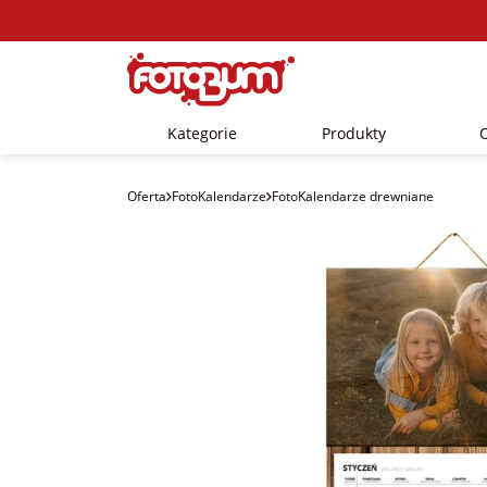
Kategorie
Produkty
Oferta
FotoKalendarze
FotoKalendarze drewniane