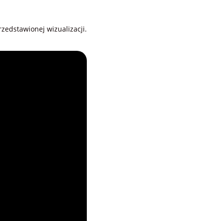
zedstawionej wizualizacji.