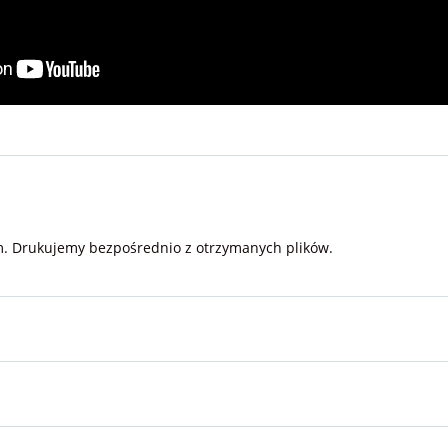
m. Drukujemy bezpośrednio z otrzymanych plików.