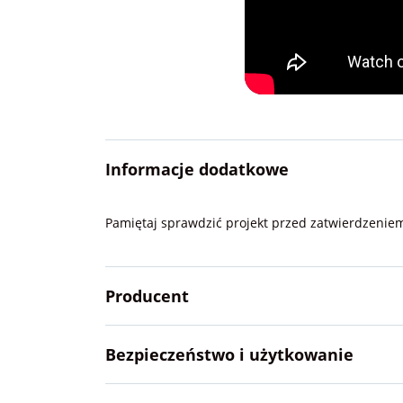
Informacje dodatkowe
Pamiętaj sprawdzić projekt przed zatwierdzenie
Producent
Bezpieczeństwo i użytkowanie