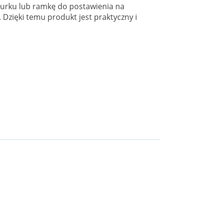
nurku lub ramkę do postawienia na
Dzięki temu produkt jest praktyczny i