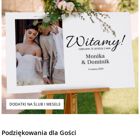
DODATKI NA ŚLUB I WESELE
Podziękowania dla Gości