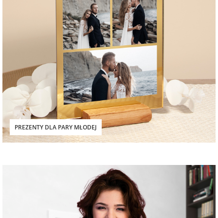
PREZENTY DLA PARY MŁODEJ