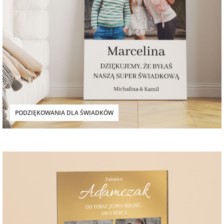
PODZIĘKOWANIA DLA ŚWIADKÓW