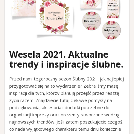
Wesela 2021. Aktualne
trendy i inspiracje ślubne.
Przed nami tegoroczny sezon Ślubny 2021, jak najlepiej
przygotować się na to wydarzenie? Zebraliśmy masę
inspiracji dla tych, którzy planują przejść przez resztę
życia razem. Znajdziecie tutaj ciekawe pomysły na
podziękowania, akcesoria i dodatki potrzebne do
organizacji imprezy oraz prezenty stworzone według
najnowszych trendów. Jeśli zatem poszukujecie czegoś,
co nada wyjątkowego charakteru temu dniu koniecznie