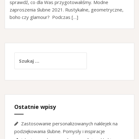
sprawdź, co dla Was przygotowaliśmy. Modne
zaproszenia ślubne 2021. Rustykalne, geometryczne,
boho czy glamour? Podczas […]
Szukaj:
Ostatnie wpisy
Zastosowanie personalizowanych naklejek na
podziękowania ślubne. Pomysły i inspiracje