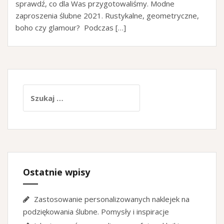
sprawdź, co dla Was przygotowaliśmy. Modne
zaproszenia ślubne 2021. Rustykalne, geometryczne,
boho czy glamour? Podczas […]
Szukaj:
Ostatnie wpisy
Zastosowanie personalizowanych naklejek na
podziękowania ślubne. Pomysły i inspiracje