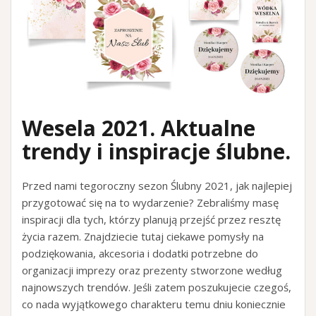
Wesela 2021. Aktualne
trendy i inspiracje ślubne.
Przed nami tegoroczny sezon Ślubny 2021, jak najlepiej
przygotować się na to wydarzenie? Zebraliśmy masę
inspiracji dla tych, którzy planują przejść przez resztę
życia razem. Znajdziecie tutaj ciekawe pomysły na
podziękowania, akcesoria i dodatki potrzebne do
organizacji imprezy oraz prezenty stworzone według
najnowszych trendów. Jeśli zatem poszukujecie czegoś,
co nada wyjątkowego charakteru temu dniu koniecznie